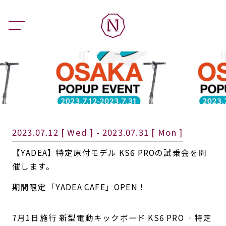
2023.07.12 [ Wed ] - 2023.07.31 [ Mon ]
【YADEA】特定原付モデル KS6 PROの試乗会を開
催します。
期間限定「YADEA CAFE」OPEN！
7月1日施行 新型電動キックボード KS6 PRO ‐特定