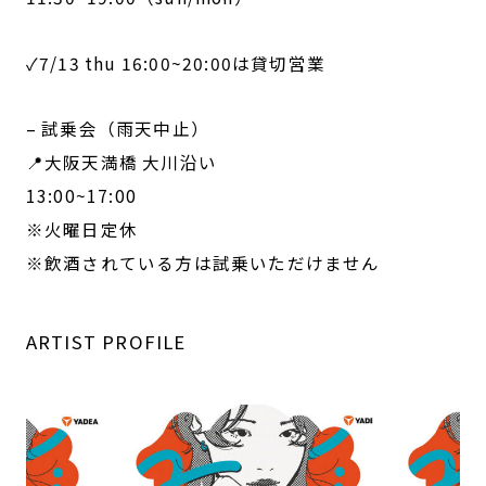
✓7/13 thu 16:00~20:00は貸切営業
– 試乗会（雨天中止）
📍大阪天満橋 大川沿い
13:00~17:00
※火曜日定休
※飲酒されている方は試乗いただけません
ARTIST PROFILE